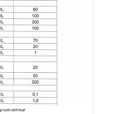
ng nước sinh hoạt