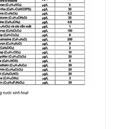
ng nước sinh hoạt