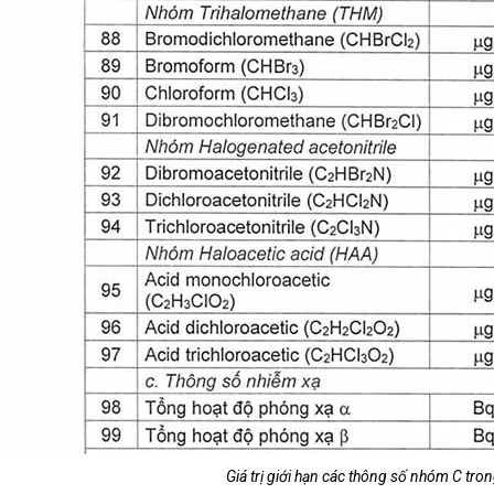
Giá trị giới hạn các thông số nhóm C tro