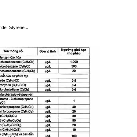
ide, Styrene...