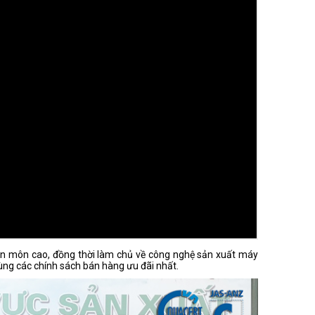
uyên môn cao, đồng thời làm chủ về công nghệ sản xuất máy
g các chính sách bán hàng ưu đãi nhất.