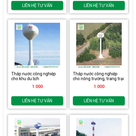
LIÊN HỆ TƯ VẤN
LIÊN HỆ TƯ VẤN
Tháp nước công nghiệp
Tháp nước công nghiệp
cho khu du lịch
cho nông trường, trang trại
1.000
1.000
LIÊN HỆ TƯ VẤN
LIÊN HỆ TƯ VẤN