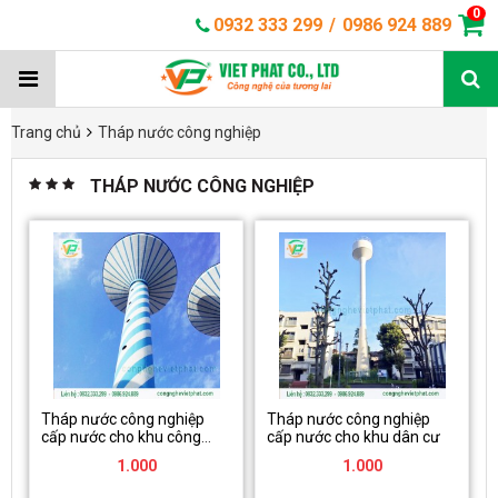
0
0932 333 299
/
0986 924 889
Trang chủ
Tháp nước công nghiệp
THÁP NƯỚC CÔNG NGHIỆP
Tháp nước công nghiệp
Tháp nước công nghiệp
cấp nước cho khu công
cấp nước cho khu dân cư
nghiệp
1.000
1.000