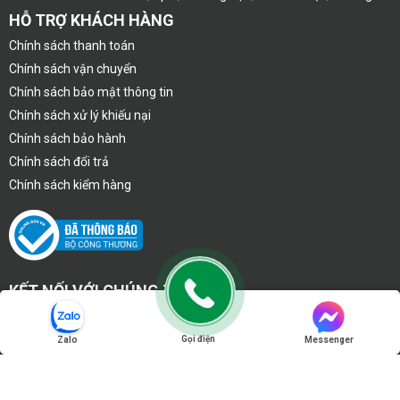
HỖ TRỢ KHÁCH HÀNG
Chính sách thanh toán
Chính sách vận chuyển
Chính sách bảo mật thông tin
Chính sách xử lý khiếu nại
Chính sách bảo hành
Chính sách đổi trả
Chính sách kiểm hàng
KẾT NỐI VỚI CHÚNG TÔI
Gọi điện
Zalo
Messenger