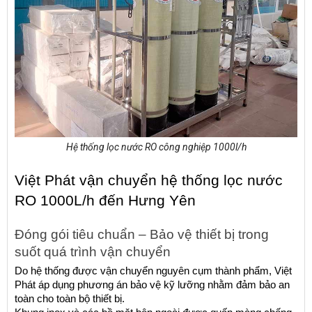
Hệ thống lọc nước RO công nghiệp 1000l/h
Việt Phát vận chuyển hệ thống lọc nước 
RO 1000L/h đến Hưng Yên
Đóng gói tiêu chuẩn – Bảo vệ thiết bị trong 
suốt quá trình vận chuyển
Do hệ thống được vận chuyển nguyên cụm thành phẩm, Việt 
Phát áp dụng phương án bảo vệ kỹ lưỡng nhằm đảm bảo an 
toàn cho toàn bộ thiết bị.