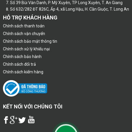
Số 39 Bùi Văn Danh, P. Mỹ Xuyên, TP Long Xuyên, T. An Giang
Số 632/282 ĐT 826C, Ấp 4, xã Long Hậu, H. Cần Giuộc, T. Long An
HỖ TRỢ KHÁCH HÀNG
Chính sách thanh toán
Chính sách vận chuyển
Chính sách bảo mật thông tin
Chính sách xử lý khiếu nại
Chính sách bảo hành
Chính sách đổi trả
Chính sách kiểm hàng
KẾT NỐI VỚI CHÚNG TÔI