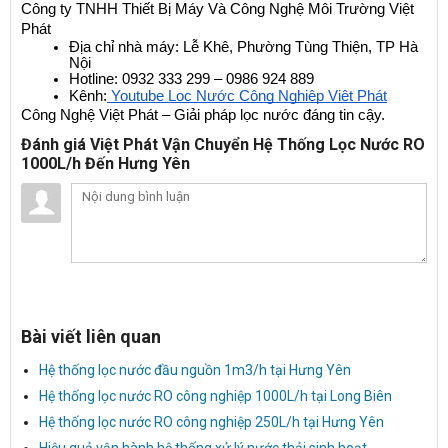
Công ty TNHH Thiết Bị Máy Và Công Nghệ Môi Trường Việt 
Phát
Địa chỉ nhà máy: Lễ Khê, Phường Tùng Thiện, TP Hà 
Nội
Hotline: 0932 333 299 – 0986 924 889
Kênh:
 Youtube Lọc Nước Công Nghiệp Việt Phát
Công Nghệ Việt Phát – Giải pháp lọc nước đáng tin cậy.
Đánh giá Việt Phát Vận Chuyển Hệ Thống Lọc Nước RO
1000L/h Đến Hưng Yên
Bài viết liên quan
Hệ thống lọc nước đầu nguồn 1m3/h tại Hưng Yên
Hệ thống lọc nước RO công nghiệp 1000L/h tại Long Biên
Hệ thống lọc nước RO công nghiệp 250L/h tại Hưng Yên