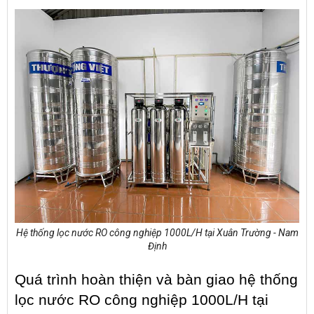
Hệ thống lọc nước RO công nghiệp 1000L/H tại Xuân Trường - Nam
Định
Quá trình hoàn thiện và bàn giao hệ thống 
lọc nước RO công nghiệp 1000L/H tại 