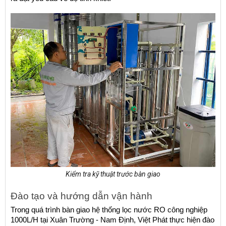
Kiểm tra kỹ thuật trước bàn giao
Đào tạo và hướng dẫn vận hành
Trong quá trình bàn giao hệ thống lọc nước RO công nghiệp 
1000L/H tại Xuân Trường - Nam Định, Việt Phát thực hiện đào 