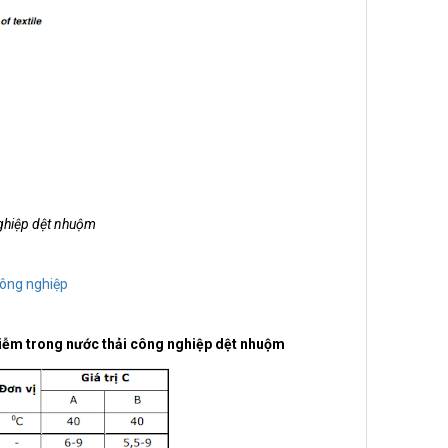
nghiệp dệt nhuộm
ông nghiệp
 nhiễm trong nước thải công nghiệp dệt nhuộm