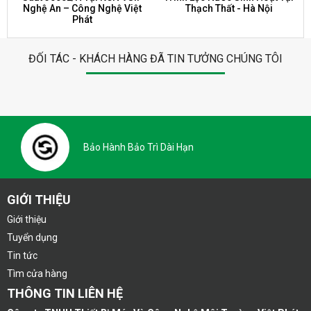
Nghệ An – Công Nghệ Việt
Thạch Thất - Hà Nội
Phát
ĐỐI TÁC - KHÁCH HÀNG ĐÃ TIN TƯỞNG CHÚNG TÔI
Bảo Hành Bảo Trì Dài Hạn
GIỚI THIỆU
Giới thiệu
Tuyển dụng
Tin tức
Tìm cửa hàng
THÔNG TIN LIÊN HỆ