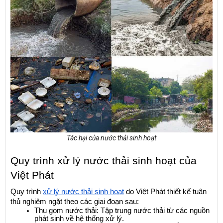
Tác hại của nước thải sinh hoạt
Quy trình xử lý nước thải sinh hoạt của 
Việt Phát
Quy trình 
xử lý nước thải sinh hoạt
 do Việt Phát thiết kế tuân 
thủ nghiêm ngặt theo các giai đoạn sau:
Thu gom nước thải: Tập trung nước thải từ các nguồn 
phát sinh về hệ thống xử lý.