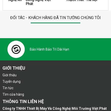
Phát
ĐỐI TÁC - KHÁCH HÀNG ĐÃ TIN TƯỞNG CHÚNG TÔI
Bảo Hành Bảo Trì Dài Hạn
GIỚI THIỆU
Giới thiệu
Tuyển dụng
Tin tức
Tìm cửa hàng
THÔNG TIN LIÊN HỆ
Công ty TNHH Thiết Bị Máy Và Công Nghệ Môi Trường Việt Phát