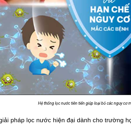
Hệ thống lọc nước tiên tiến giúp loại bỏ các nguy c
giải pháp lọc nước hiện đại dành cho trường h