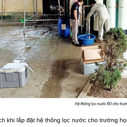
Hệ thống lọc nước RO cho trư
ích khi lắp đặt hệ thống lọc nước cho trường họ