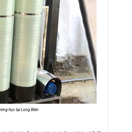
ờng học tại Long Biên