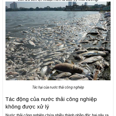
Tác hại của nước thải công nghiệp
Tác động của nước thải công nghiệp 
không được xử lý
Nước thải công nghiệp chứa nhiều thành phần độc hại gây ra 