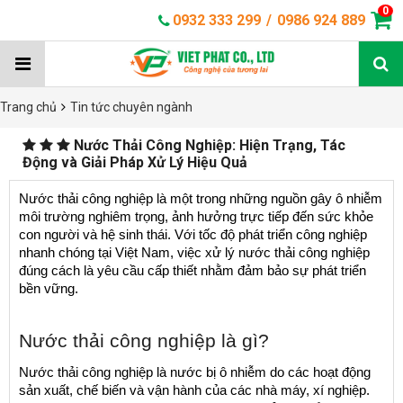
0
0932 333 299
/
0986 924 889
Trang chủ
Tin tức chuyên ngành
Nước Thải Công Nghiệp: Hiện Trạng, Tác
Động và Giải Pháp Xử Lý Hiệu Quả
Nước thải công nghiệp là một trong những nguồn gây ô nhiễm 
môi trường nghiêm trọng, ảnh hưởng trực tiếp đến sức khỏe 
con người và hệ sinh thái. Với tốc độ phát triển công nghiệp 
nhanh chóng tại Việt Nam, việc xử lý nước thải công nghiệp 
đúng cách là yêu cầu cấp thiết nhằm đảm bảo sự phát triển 
bền vững.
Nước thải công nghiệp là gì?
Nước thải công nghiệp là nước bị ô nhiễm do các hoạt động 
sản xuất, chế biến và vận hành của các nhà máy, xí nghiệp. 