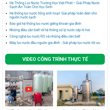
Hệ Thống Lọc Nước Trường Học Việt Phát – Giải Pháp Nước
Sạch An Toàn Cho Học Sinh
Hệ thống lọc nước tổng sinh hoạt: Giải pháp toàn diện cho
nguồn nước sạch
Báo giá hệ thống lọc nước giếng khoan gia đình
Những điều cần biết về hệ thống xử lý nước cấp lò hơi
Công nghệ lọc nước RO và những điều cần biết
Máy lọc nước đầu nguồn gia đình - Giải pháp lọc nước tối ưu
VIDEO CÔNG TRÌNH THỰC TẾ