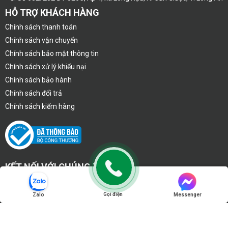
HỖ TRỢ KHÁCH HÀNG
Chính sách thanh toán
Chính sách vận chuyển
Chính sách bảo mật thông tin
Chính sách xử lý khiếu nại
Chính sách bảo hành
Chính sách đổi trả
Chính sách kiểm hàng
KẾT NỐI VỚI CHÚNG TÔI
Gọi điện
Zalo
Messenger