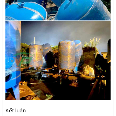
Kết luận