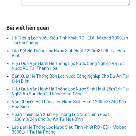
Bài viết liên quan
Hệ Thống Lọc Nước Siêu Tinh Khiết RO - EDI - Mixbed 3000L/h
Tại Hải Phòng
Lắp Đặt Hệ Thống Lọc Nước Sinh Hoạt 1200m3/24h Tại Hòa
Bình
Hiệu Quả Vận Hành Hệ Thống Lọc Nước Công Nghiệp Và Lọc
Nước RO Tại Thanh Hóa
Sản Xuất Hệ Thống Bồn Lọc Nước Công Nghiệp Cho Dự Án Tại
Điện Biên
Hiệu Quả Vận Hành Hệ Thống Lọc Nước Sinh Hoạt 25m3/h Tại
Nghệ An Sau Hơn 1 Tháng Hoạt Động
Vận Chuyển Hệ Thống Lọc Nước Sinh Hoạt 1200m3/24h Đến
Hòa Bình
Hoàn Thiện Sản Xuất Hệ Thống Lọc Nước Sinh Hoạt
1200m3/24h Cho Dự Án Tại Hòa Bình
Lắp Đặt Hệ Thống Lọc Nước Siêu Tinh Khiết RO - EDI - Mixbed
3000L/H Tại Hải Phòng