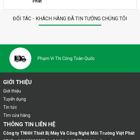
Phát
ĐỐI TÁC - KHÁCH HÀNG ĐÃ TIN TƯỞNG CHÚNG TÔI
Phạm Vi Thi Công Toàn Quốc
GIỚI THIỆU
Giới thiệu
Tuyển dụng
Tin tức
Tìm cửa hàng
THÔNG TIN LIÊN HỆ
Công ty TNHH Thiết Bị Máy Và Công Nghệ Môi Trường Việt Phát