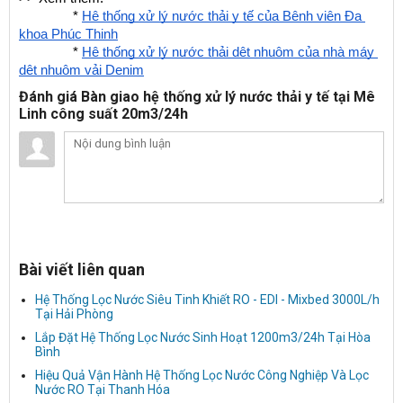
               * 
Hệ thống xử lý nước thải y tế của Bệnh viện Đa 
khoa Phúc Thịnh
               * 
Hệ thống xử lý nước thải dệt nhuộm của nhà máy 
dệt nhuộm vải Denim
Đánh giá Bàn giao hệ thống xử lý nước thải y tế tại Mê
Linh công suất 20m3/24h
Bài viết liên quan
Hệ Thống Lọc Nước Siêu Tinh Khiết RO - EDI - Mixbed 3000L/h
Tại Hải Phòng
Lắp Đặt Hệ Thống Lọc Nước Sinh Hoạt 1200m3/24h Tại Hòa
Bình
Hiệu Quả Vận Hành Hệ Thống Lọc Nước Công Nghiệp Và Lọc
Nước RO Tại Thanh Hóa