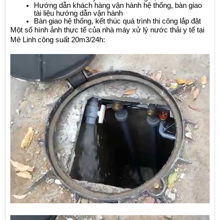
Hướng dẫn khách hàng vận hành hệ thống, bàn giao 
tài liệu hướng dẫn vận hành
Bàn giao hệ thống, kết thúc quá trình thi công lắp đặt
Một số hình ảnh thực tế của nhà máy xử lý nước thải y tế tại 
Mê Linh công suất 20m3/24h: 