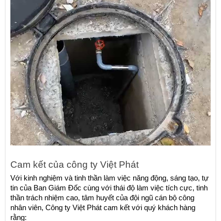
Cam kết của công ty Việt Phát
Với kinh nghiệm và tinh thần làm việc năng động, sáng tạo, tự 
tin của Ban Giám Đốc cùng với thái độ làm việc tích cực, tinh 
thần trách nhiệm cao, tâm huyết của đội ngũ cán bộ công 
nhân viên, Công ty Việt Phát cam kết với quý khách hàng 
rằng: