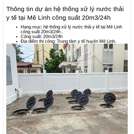
Thông tin dự án hệ thống xử lý nước thải 
y tế tại Mê Linh công suất 20m3/24h 
Hạng mục: hệ thống xử lý nước thải y tế tại Mê Linh 
công suất 20m3/24h .
Công suất: 20m3/24h
Địa điểm thi công: Trung tâm y tế huyện Mê Linh.