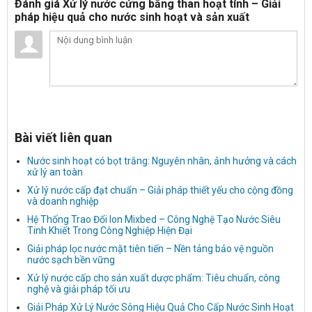
Đánh giá Xử lý nước cứng bằng than hoạt tính – Giải
pháp hiệu quả cho nước sinh hoạt và sản xuất
Bài viết liên quan
Nước sinh hoạt có bọt trắng: Nguyên nhân, ảnh hưởng và cách
xử lý an toàn
Xử lý nước cấp đạt chuẩn – Giải pháp thiết yếu cho cộng đồng
và doanh nghiệp
Hệ Thống Trao Đổi Ion Mixbed – Công Nghệ Tạo Nước Siêu
Tinh Khiết Trong Công Nghiệp Hiện Đại
Giải pháp lọc nước mặt tiên tiến – Nền tảng bảo vệ nguồn
nước sạch bền vững
Xử lý nước cấp cho sản xuất dược phẩm: Tiêu chuẩn, công
nghệ và giải pháp tối ưu
Giải Pháp Xử Lý Nước Sông Hiệu Quả Cho Cấp Nước Sinh Hoạt