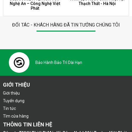
Nghệ An – Công Nghệ Việt
Thạch Thất - Hà Nội
Phát
ĐỐI TÁC - KHÁCH HÀNG ĐÃ TIN TƯỞNG CHÚNG TÔI
Bảo Hành Bảo Trì Dài Hạn
GIỚI THIỆU
Giới thiệu
Tuyển dụng
Tin tức
Tìm cửa hàng
THÔNG TIN LIÊN HỆ