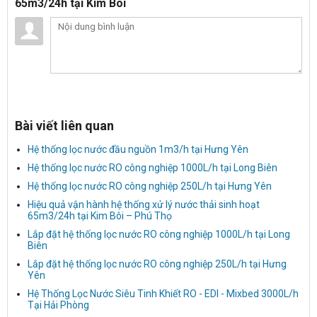
65m3/24h tại Kim Bôi
Bài viết liên quan
Hệ thống lọc nước đầu nguồn 1m3/h tại Hưng Yên
Hệ thống lọc nước RO công nghiệp 1000L/h tại Long Biên
Hệ thống lọc nước RO công nghiệp 250L/h tại Hưng Yên
Hiệu quả vận hành hệ thống xử lý nước thải sinh hoạt
65m3/24h tại Kim Bôi – Phú Thọ
Lắp đặt hệ thống lọc nước RO công nghiệp 1000L/h tại Long
Biên
Lắp đặt hệ thống lọc nước RO công nghiệp 250L/h tại Hưng
Yên
Hệ Thống Lọc Nước Siêu Tinh Khiết RO - EDI - Mixbed 3000L/h
Tại Hải Phòng