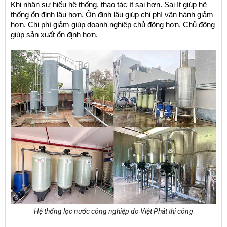
Khi nhân sự hiểu hệ thống, thao tác ít sai hơn. Sai ít giúp hệ 
thống ổn định lâu hơn. Ổn định lâu giúp chi phí vận hành giảm 
hơn. Chi phí giảm giúp doanh nghiệp chủ động hơn. Chủ động 
giúp sản xuất ổn định hơn.
Hệ thống lọc nước công nghiệp do Việt Phát thi công