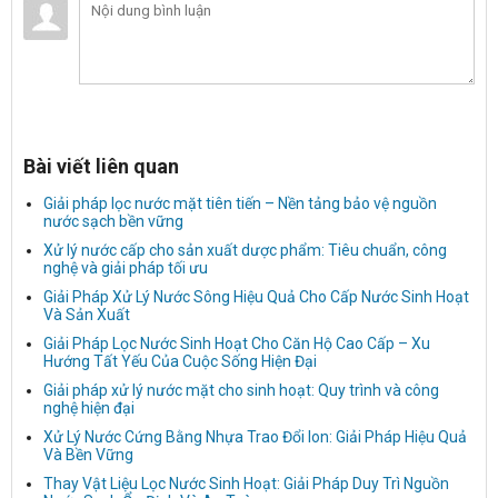
Bài viết liên quan
Giải pháp lọc nước mặt tiên tiến – Nền tảng bảo vệ nguồn
nước sạch bền vững
Xử lý nước cấp cho sản xuất dược phẩm: Tiêu chuẩn, công
nghệ và giải pháp tối ưu
Giải Pháp Xử Lý Nước Sông Hiệu Quả Cho Cấp Nước Sinh Hoạt
Và Sản Xuất
Giải Pháp Lọc Nước Sinh Hoạt Cho Căn Hộ Cao Cấp – Xu
Hướng Tất Yếu Của Cuộc Sống Hiện Đại
Giải pháp xử lý nước mặt cho sinh hoạt: Quy trình và công
nghệ hiện đại
Xử Lý Nước Cứng Bằng Nhựa Trao Đổi Ion: Giải Pháp Hiệu Quả
Và Bền Vững
Thay Vật Liệu Lọc Nước Sinh Hoạt: Giải Pháp Duy Trì Nguồn