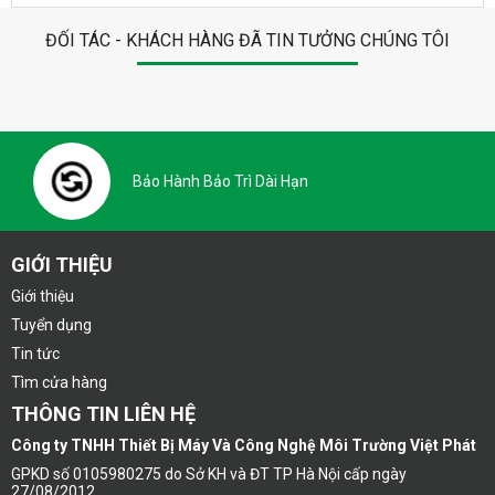
ĐỐI TÁC - KHÁCH HÀNG ĐÃ TIN TƯỞNG CHÚNG TÔI
Bảo Hành Bảo Trì Dài Hạn
GIỚI THIỆU
Giới thiệu
Tuyển dụng
Tin tức
Tìm cửa hàng
THÔNG TIN LIÊN HỆ
Công ty TNHH Thiết Bị Máy Và Công Nghệ Môi Trường Việt Phát
GPKD số 0105980275 do Sở KH và ĐT TP Hà Nội cấp ngày
27/08/2012