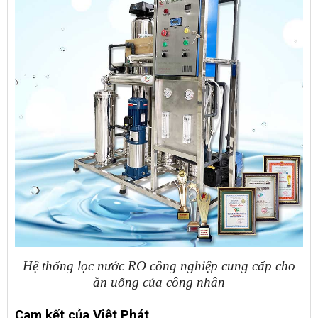
Hệ thống lọc nước RO công nghiệp cung cấp cho
ăn uống của công nhân
Cam kết của Việt Phát