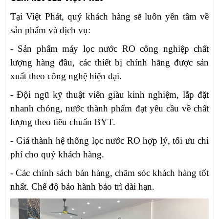
Tại Việt Phát, quý khách hàng sẽ luôn yên tâm về
sản phẩm và dịch vụ:
- Sản phẩm máy lọc nước RO công nghiệp chất
lượng hàng đầu, các thiết bị chính hãng được sản
xuất theo công nghệ hiện đại.
- Đội ngũ kỹ thuật viên giàu kinh nghiệm, lắp đặt
nhanh chóng, nước thành phẩm đạt yêu cầu về chất
lượng theo tiêu chuẩn BYT.
- Giá thành hệ thống lọc nước RO hợp lý, tối ưu chi
phí cho quý khách hàng.
- Các chính sách bán hàng, chăm sóc khách hàng tốt
nhất. Chế độ bảo hành bảo trì dài hạn.