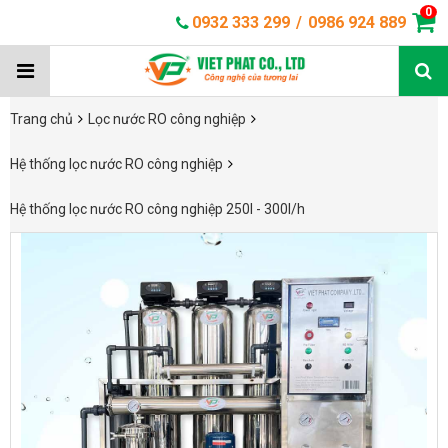
0
0932 333 299
/
0986 924 889
Trang chủ
Lọc nước RO công nghiệp
Hệ thống lọc nước RO công nghiệp
Hệ thống lọc nước RO công nghiệp 250l - 300l/h