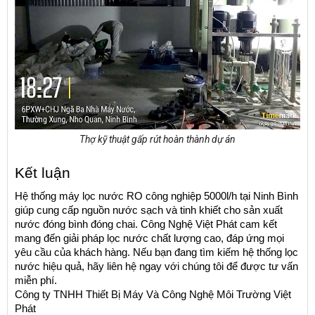
Thợ kỹ thuật gấp rút hoàn thành dự án
Kết luận
Hệ thống máy lọc nước RO công nghiệp 5000l/h tại Ninh Bình 
giúp cung cấp nguồn nước sạch và tinh khiết cho sản xuất 
nước đóng bình đóng chai. Công Nghệ Việt Phát cam kết 
mang đến giải pháp lọc nước chất lượng cao, đáp ứng mọi 
yêu cầu của khách hàng. Nếu bạn đang tìm kiếm hệ thống lọc 
nước hiệu quả, hãy liên hệ ngay với chúng tôi để được tư vấn 
miễn phí.
Công ty TNHH Thiết Bị Máy Và Công Nghệ Môi Trường Việt 
Phát