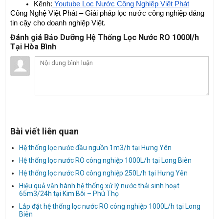
Kênh:
 Youtube Lọc Nước Công Nghiệp Việt Phát
Công Nghệ Việt Phát – Giải pháp lọc nước công nghiệp đáng 
tin cậy cho doanh nghiệp Việt.
Đánh giá Bảo Dưỡng Hệ Thống Lọc Nước RO 1000l/h
Tại Hòa Bình
Bài viết liên quan
Hệ thống lọc nước đầu nguồn 1m3/h tại Hưng Yên
Hệ thống lọc nước RO công nghiệp 1000L/h tại Long Biên
Hệ thống lọc nước RO công nghiệp 250L/h tại Hưng Yên
Hiệu quả vận hành hệ thống xử lý nước thải sinh hoạt
65m3/24h tại Kim Bôi – Phú Thọ
Lắp đặt hệ thống lọc nước RO công nghiệp 1000L/h tại Long
Biên