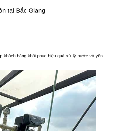
n tại Bắc Giang
p khách hàng khôi phục hiệu quả xử lý nước và yên 