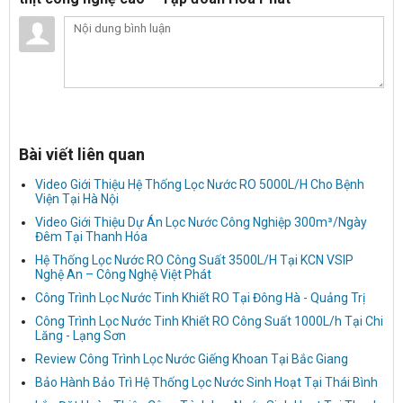
Bài viết liên quan
Video Giới Thiệu Hệ Thống Lọc Nước RO 5000L/H Cho Bệnh
Viện Tại Hà Nội
Video Giới Thiệu Dự Án Lọc Nước Công Nghiệp 300m³/Ngày
Đêm Tại Thanh Hóa
Hệ Thống Lọc Nước RO Công Suất 3500L/H Tại KCN VSIP
Nghệ An – Công Nghệ Việt Phát
Công Trình Lọc Nước Tinh Khiết RO Tại Đông Hà - Quảng Trị
Công Trình Lọc Nước Tinh Khiết RO Công Suất 1000L/h Tại Chi
Lăng - Lạng Sơn
Review Công Trình Lọc Nước Giếng Khoan Tại Bắc Giang
Bảo Hành Bảo Trì Hệ Thống Lọc Nước Sinh Hoạt Tại Thái Bình