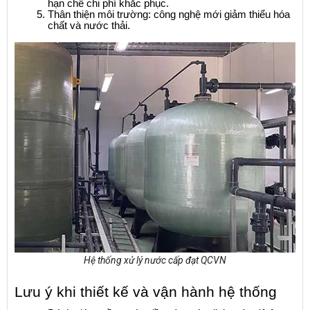
hạn chế chi phí khắc phục.
Thân thiện môi trường: công nghệ mới giảm thiểu hóa 
chất và nước thải.
Hệ thống xử lý nước cấp đạt QCVN
Lưu ý khi thiết kế và vận hành hệ thống