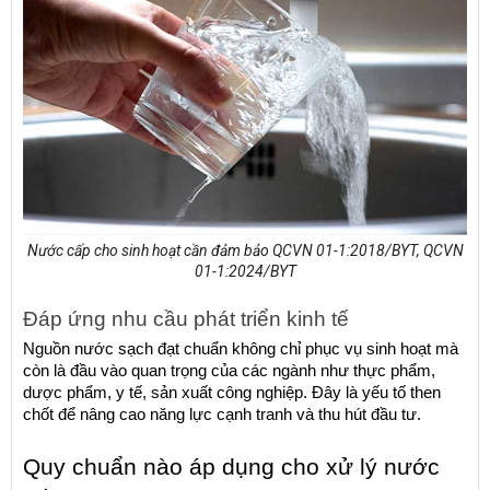
Nước cấp cho sinh hoạt cần đảm bảo QCVN 01-1:2018/BYT, QCVN
01-1:2024/BYT
Đáp ứng nhu cầu phát triển kinh tế
Nguồn nước sạch đạt chuẩn không chỉ phục vụ sinh hoạt mà 
còn là đầu vào quan trọng của các ngành như thực phẩm, 
dược phẩm, y tế, sản xuất công nghiệp. Đây là yếu tố then 
chốt để nâng cao năng lực cạnh tranh và thu hút đầu tư.
Quy chuẩn nào áp dụng cho xử lý nước 