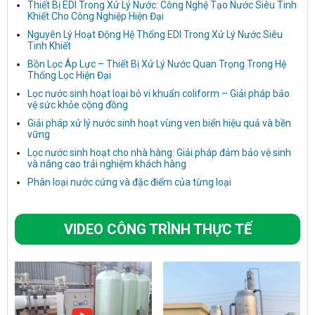
Thiết Bị EDI Trong Xử Lý Nước: Công Nghệ Tạo Nước Siêu Tinh
Khiết Cho Công Nghiệp Hiện Đại
Nguyên Lý Hoạt Động Hệ Thống EDI Trong Xử Lý Nước Siêu
Tinh Khiết
Bồn Lọc Áp Lực – Thiết Bị Xử Lý Nước Quan Trọng Trong Hệ
Thống Lọc Hiện Đại
Lọc nước sinh hoạt loại bỏ vi khuẩn coliform – Giải pháp bảo
vệ sức khỏe cộng đồng
Giải pháp xử lý nước sinh hoạt vùng ven biển hiệu quả và bền
vững
Lọc nước sinh hoạt cho nhà hàng: Giải pháp đảm bảo vệ sinh
và nâng cao trải nghiệm khách hàng
Phân loại nước cứng và đặc điểm của từng loại
VIDEO CÔNG TRÌNH THỰC TẾ