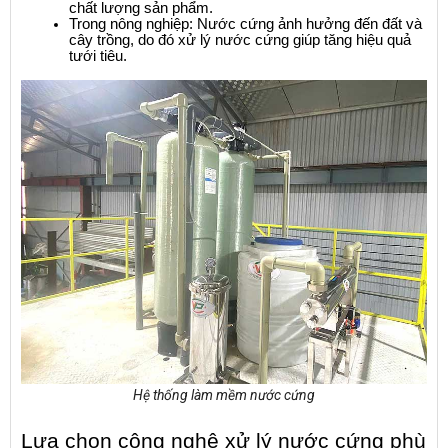
chất lượng sản phẩm.
Trong nông nghiệp: Nước cứng ảnh hưởng đến đất và 
cây trồng, do đó xử lý nước cứng giúp tăng hiệu quả 
tưới tiêu.
Hệ thống làm mềm nước cứng
Lựa chọn công nghệ xử lý nước cứng phù 